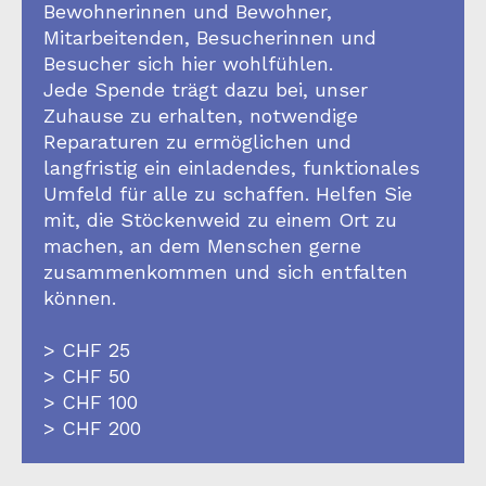
Bewohnerinnen und Bewohner,
Mitarbeitenden, Besucherinnen und
Besucher sich hier wohlfühlen.
Jede Spende trägt dazu bei, unser
Zuhause zu erhalten, notwendige
Reparaturen zu ermöglichen und
langfristig ein einladendes, funktionales
Umfeld für alle zu schaffen. Helfen Sie
mit, die Stöckenweid zu einem Ort zu
machen, an dem Menschen gerne
zusammenkommen und sich entfalten
können.
> CHF 25
> CHF 50
> CHF 100
> CHF 200