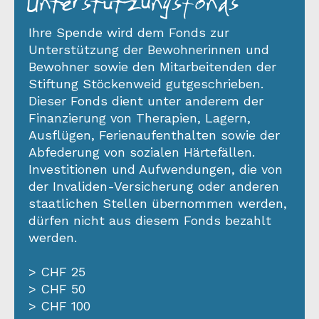
Unterstützungs­fonds
Ihre Spende wird dem Fonds zur
Unterstützung der Bewohnerinnen und
Bewohner sowie den Mitarbeitenden der
Stiftung Stöckenweid gutgeschrieben.
Dieser Fonds dient unter anderem der
Finanzierung von Therapien, Lagern,
Ausflügen, Ferienaufenthalten sowie der
Abfederung von sozialen Härtefällen.
Investitionen und Aufwendungen, die von
der Invaliden-Versicherung oder anderen
staatlichen Stellen übernommen werden,
dürfen nicht aus diesem Fonds bezahlt
werden.
> CHF 25
> CHF 50
> CHF 100