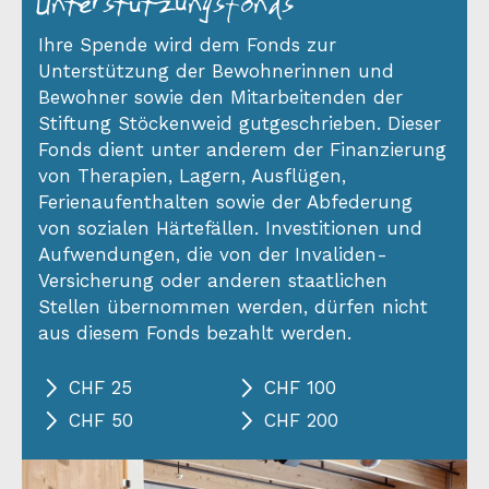
Unterstützungs­fonds
Ihre Spende wird dem Fonds zur
Unterstützung der Bewohnerinnen und
Bewohner sowie den Mitarbeitenden der
Stiftung Stöckenweid gutgeschrieben. Dieser
Fonds dient unter anderem der Finanzierung
von Therapien, Lagern, Ausflügen,
Ferienaufenthalten sowie der Abfederung
von sozialen Härtefällen. Investitionen und
Aufwendungen, die von der Invaliden-
Versicherung oder anderen staatlichen
Stellen übernommen werden, dürfen nicht
aus diesem Fonds bezahlt werden.
CHF 25
CHF 100
CHF 50
CHF 200