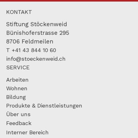
KONTAKT
Stiftung Stöckenweid
Bünishoferstrasse 295
8706 Feldmeilen
T +41 43 844 10 60
info@stoeckenweid.ch
SERVICE
Arbeiten
Wohnen
Bildung
Produkte & Dienstleistungen
Über uns
Feedback
Interner Bereich