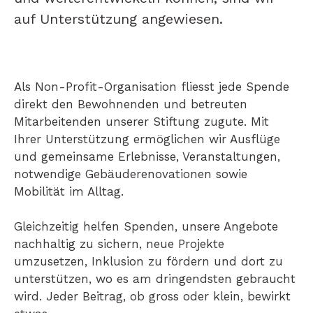
auf Unterstützung angewiesen.
Als Non-Profit-Organisation fliesst jede Spende
direkt den Bewohnenden und betreuten
Mitarbeitenden unserer Stiftung zugute. Mit
Ihrer Unterstützung ermöglichen wir Ausflüge
und gemeinsame Erlebnisse, Veranstaltungen,
notwendige Gebäuderenovationen sowie
Mobilität im Alltag.
Gleichzeitig helfen Spenden, unsere Angebote
nachhaltig zu sichern, neue Projekte
umzusetzen, Inklusion zu fördern und dort zu
unterstützen, wo es am dringendsten gebraucht
wird. Jeder Beitrag, ob gross oder klein, bewirkt