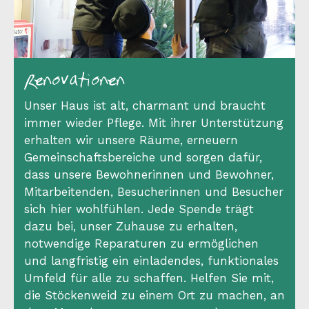
Renovationen
Unser Haus ist alt, charmant und braucht
immer wieder Pflege. Mit ihrer Unterstützung
erhalten wir unsere Räume, erneuern
Gemeinschaftsbereiche und sorgen dafür,
dass unsere Bewohnerinnen und Bewohner,
Mitarbeitenden, Besucherinnen und Besucher
sich hier wohlfühlen. Jede Spende trägt
dazu bei, unser Zuhause zu erhalten,
notwendige Reparaturen zu ermöglichen
und langfristig ein einladendes, funktionales
Umfeld für alle zu schaffen. Helfen Sie mit,
die Stöckenweid zu einem Ort zu machen, an