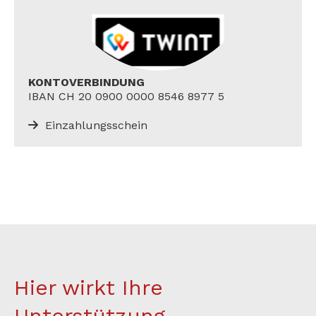
KONTOVERBINDUNG
IBAN CH 20 0900 0000 8546 8977 5
Einzahlungsschein
Hier wirkt Ihre
Unterstützung