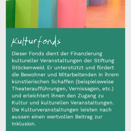
Kulturfonds
Dieser Fonds dient der Finanzierung
kultureller Veranstaltungen der Stiftung
Stöckenweid. Er unterstützt und fördert
die Bewohner und Mitarbeitenden in ihrem
künstlerischen Schaffen (beispielsweise
Theateraufführungen, Vernissagen, etc.)
und erleichtert ihnen den Zugang zu
Kultur und kulturellen Veranstaltungen.
Die Kulturveranstaltungen leisten nach
aussen einen wertvollen Beitrag zur
Inklusion.