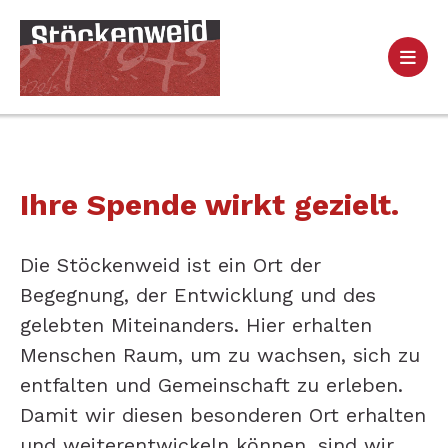
Ihre Spende wirkt gezielt.
Die Stöckenweid ist ein Ort der
Begegnung, der Entwicklung und des
gelebten Miteinanders. Hier erhalten
Menschen Raum, um zu wachsen, sich zu
entfalten und Gemeinschaft zu erleben.
Damit wir diesen besonderen Ort erhalten
und weiterentwickeln können, sind wir