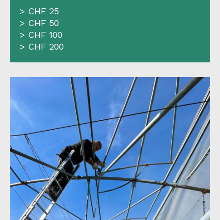
> CHF 25
> CHF 50
> CHF 100
> CHF 200