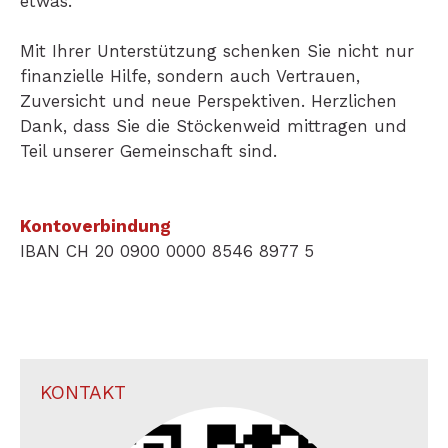
etwas.
Mit Ihrer Unterstützung schenken Sie nicht nur
finanzielle Hilfe, sondern auch Vertrauen,
Zuversicht und neue Perspektiven. Herzlichen
Dank, dass Sie die Stöckenweid mittragen und
Teil unserer Gemeinschaft sind.
Kontoverbindung
IBAN CH 20 0900 0000 8546 8977 5
KONTAKT