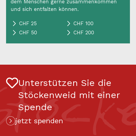
dem Menschen gerne zusammenkommen
und sich entfalten können.
CHF 25
CHF 100
CHF 50
CHF 200
Stock
Unterstützen Sie die
Stöckenweid mit einer
Spende
jetzt spenden