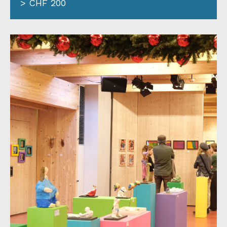
> CHF 200