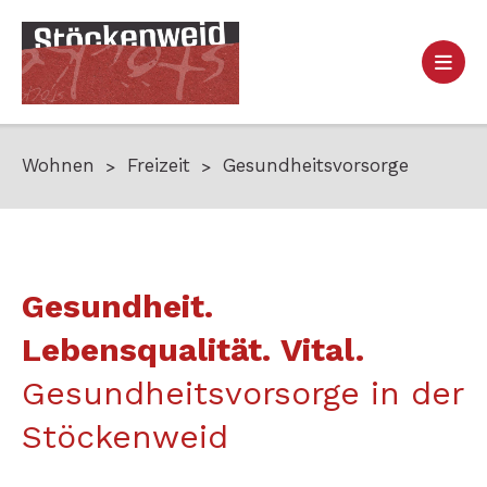
Wohnen
Freizeit
Gesundheitsvorsorge
Gesundheit.
Lebensqualität. Vital.
Gesundheitsvorsorge in der
Stöckenweid