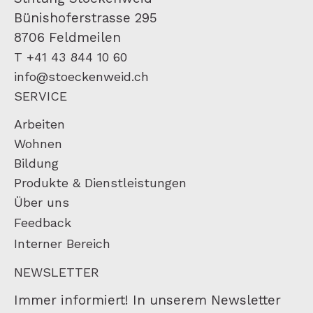
Bünishoferstrasse 295
8706 Feldmeilen
T +41 43 844 10 60
info@stoeckenweid.ch
SERVICE
Arbeiten
Wohnen
Bildung
Produkte & Dienstleistungen
Über uns
Feedback
Interner Bereich
NEWSLETTER
Immer informiert! In unserem Newsletter