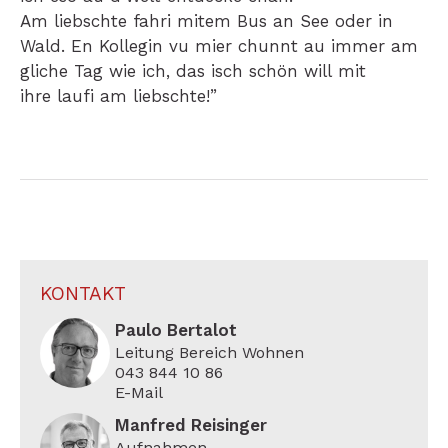
Am liebschte fahri mitem Bus an See oder in
Wald. En Kollegin vu mier chunnt au immer am
gliche Tag wie ich, das isch schön will mit
ihre laufi am liebschte!”
KONTAKT
Paulo Bertalot
Leitung Bereich Wohnen
043 844 10 86
E-Mail
Manfred Reisinger
Aufnahmen