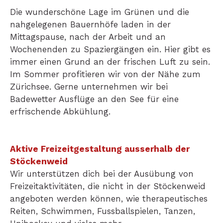
Die wunderschöne Lage im Grünen und die
nahgelegenen Bauernhöfe laden in der
Mittagspause, nach der Arbeit und an
Wochenenden zu Spaziergängen ein. Hier gibt es
immer einen Grund an der frischen Luft zu sein.
Im Sommer profitieren wir von der Nähe zum
Zürichsee. Gerne unternehmen wir bei
Badewetter Ausflüge an den See für eine
erfrischende Abkühlung.
Aktive Freizeitgestaltung ausserhalb der
Stöckenweid
Wir unterstützen dich bei der Ausübung von
Freizeitaktivitäten, die nicht in der Stöckenweid
angeboten werden können, wie therapeutisches
Reiten, Schwimmen, Fussballspielen, Tanzen,