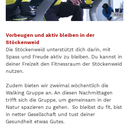
Vorbeugen und aktiv bleiben in der
Stöckenweid
Die Stöckenweid unterstützt dich darin, mit
Spass und Freude aktiv zu bleiben. Du kannst in
deiner Freizeit den Fitnessraum der Stöckenweid
nutzen.
Zudem bieten wir zweimal wöchentlich die
Walking Gruppe an. An diesen Nachmittagen
trifft sich die Gruppe, um gemeinsam in der
Natur spazieren zu gehen. So bleibst du fit, bist
in netter Gesellschaft und tust deiner
Gesundheit etwas Gutes.