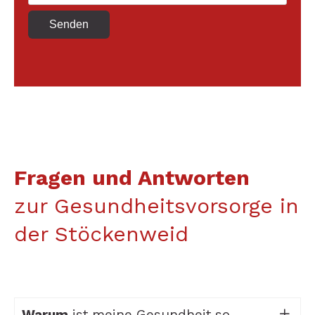
Senden
Fragen und Antworten
zur Gesundheitsvorsorge in
der Stöckenweid
Warum
ist meine Gesundheit so