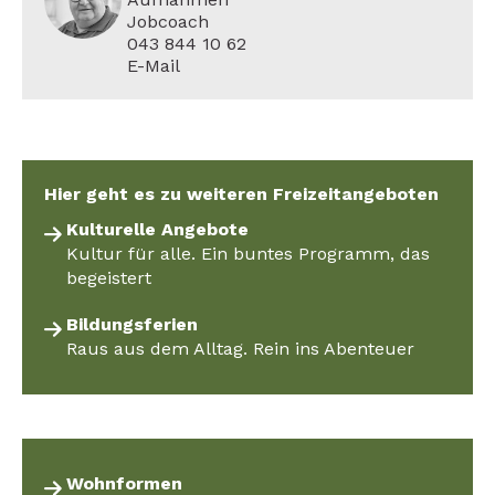
Jobcoach
043 844 10 62
E-Mail
Hier geht es zu weiteren Freizeitangeboten
Kulturelle Angebote
Kultur für alle. Ein buntes Programm, das
begeistert
Bildungsferien
Raus aus dem Alltag. Rein ins Abenteuer
Wohnformen