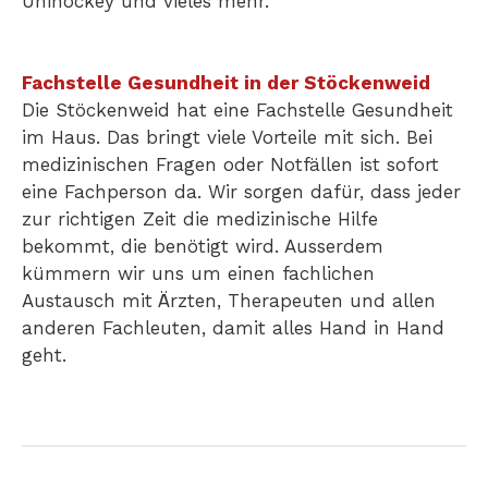
Unihockey und vieles mehr.
Fachstelle Gesundheit in der Stöckenweid
Die Stöckenweid hat eine Fachstelle Gesundheit
im Haus. Das bringt viele Vorteile mit sich. Bei
medizinischen Fragen oder Notfällen ist sofort
eine Fachperson da. Wir sorgen dafür, dass jeder
zur richtigen Zeit die medizinische Hilfe
bekommt, die benötigt wird. Ausserdem
kümmern wir uns um einen fachlichen
Austausch mit Ärzten, Therapeuten und allen
anderen Fachleuten, damit alles Hand in Hand
geht.