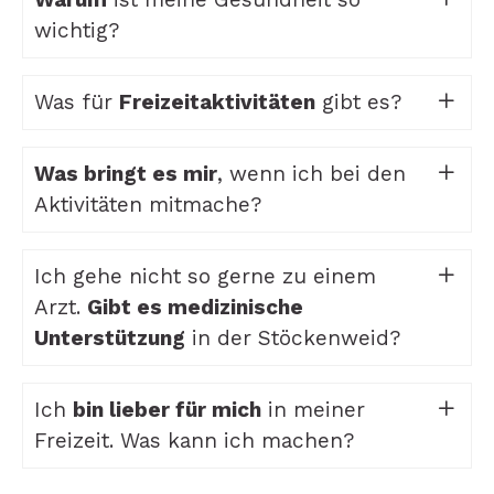
wichtig?
Was für
Freizeitaktivitäten
gibt es?
Was bringt es mir
, wenn ich bei den
Aktivitäten mitmache?
Ich gehe nicht so gerne zu einem
Arzt.
Gibt es medizinische
Unterstützung
in der Stöckenweid?
Ich
bin lieber für mich
in meiner
Freizeit. Was kann ich machen?