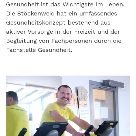
Gesundheit ist das Wichtigste im Leben.
Die Stöckenweid hat ein umfassendes
Gesundheitskonzept bestehend aus
aktiver Vorsorge in der Freizeit und der
Begleitung von Fachpersonen durch die
Fachstelle Gesundheit.