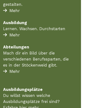
gestalten.
Mehr
Ausbildung
Lernen. Wachsen. Durchstarten
Mehr
Abteilungen
Mach dir ein Bild über die
verschiedenen Berufssparten, die
es in der Stöckenweid gibt.
Mehr
Ausbildungsplätze
Du willst wissen welche
Ausbildungsplätze frei sind?
Erfahre hier mehr.