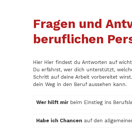
Fragen und Antw
beruflichen Per
Hier Hier findest du Antworten auf wich
Du erfährst, wer dich unterstützt, welc
Schritt auf deine Arbeit vorbereitet wirst.
dein Weg in den Beruf aussehen kann.
Wer hilft mir
beim Einstieg ins Berufsl
Habe ich Chancen
auf den allgemeine