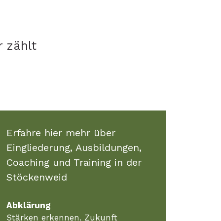
r zählt
Erfahre hier mehr über
Eingliederung, Ausbildungen,
Coaching und Training in der
Stöckenweid
Abklärung
Stärken erkennen. Zukunft