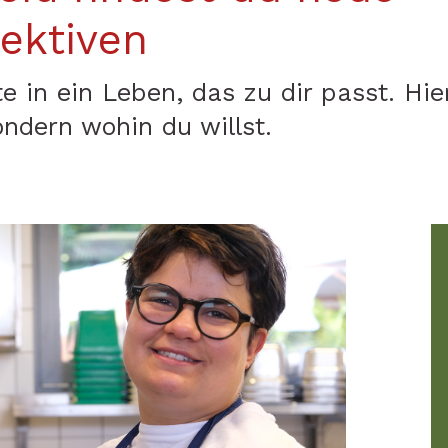
pektiven
e in ein Leben, das zu dir passt. Hie
ndern wohin du willst.