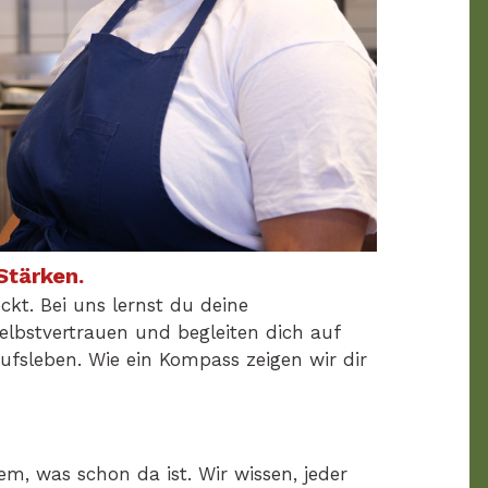
Stärken.
kt. Bei uns lernst du deine
elbstvertrauen und begleiten dich auf
ufsleben. Wie ein Kompass zeigen wir dir
m, was schon da ist. Wir wissen, jeder