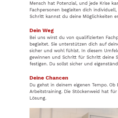
Mensch hat Potenzial, und jede Krise ka
Fachpersonen begleiten dich individuell,
Schritt kannst du deine Möglichkeiten e
Dein Weg
Bei uns wirst du von qualifizierten Fac
begleitet. Sie unterstützen dich auf de
sicher und wohl fühlst. In diesem Umfel
gewinnen und Schritt für Schritt deine 
festigen. Du sollst sicher und eigenstä
Deine Chancen
Du gehst in deinem eigenen Tempo. Ob B
Arbeitstraining. Die Stöckenweid hat für
Lösung.