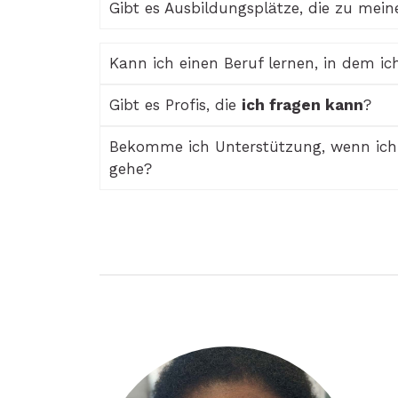
Gibt es Ausbildungsplätze, die zu mei
Kann ich einen Beruf lernen, in dem i
Gibt es Profis, die
ich fragen kann
?
Bekomme ich Unterstützung, wenn ic
gehe?