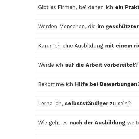
Gibt es Firmen, bei denen ich
ein Pra
Werden Menschen, die
im geschützten
Kann ich eine Ausbildung
mit einem r
Werde ich
auf die Arbeit vorbereitet
?
Bekomme ich
Hilfe bei Bewerbungen
Lerne ich,
selbstständiger
zu sein?
Wie geht es
nach der Ausbildung
weit