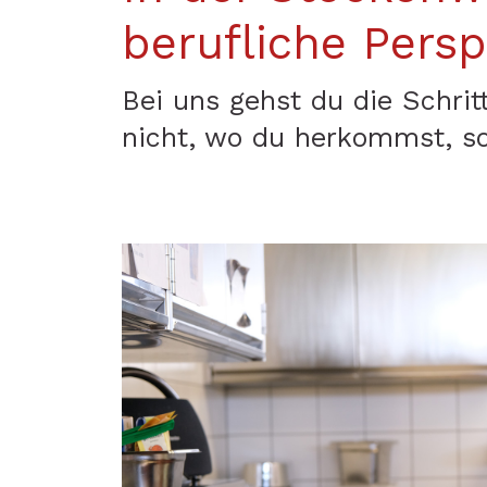
berufliche Pers
Bei uns gehst du die Schritt
nicht, wo du herkommst, so