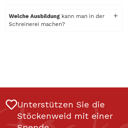
Welche Ausbildung
kann man in der
Schreinerei machen?
Unterstützen Sie die
Stöckenweid mit einer
Spende