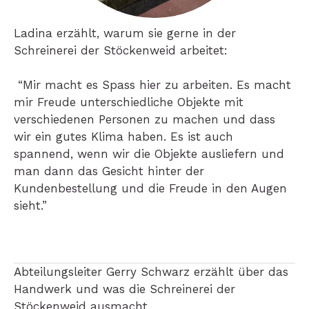
Ladina erzählt, warum sie gerne in der
Schreinerei der Stöckenweid arbeitet:
“Mir macht es Spass hier zu arbeiten. Es macht
mir Freude unterschiedliche Objekte mit
verschiedenen Personen zu machen und dass
wir ein gutes Klima haben. Es ist auch
spannend, wenn wir die Objekte ausliefern und
man dann das Gesicht hinter der
Kundenbestellung und die Freude in den Augen
sieht.”
Abteilungsleiter Gerry Schwarz erzählt über das
Handwerk und was die Schreinerei der
Stöckenweid ausmacht.