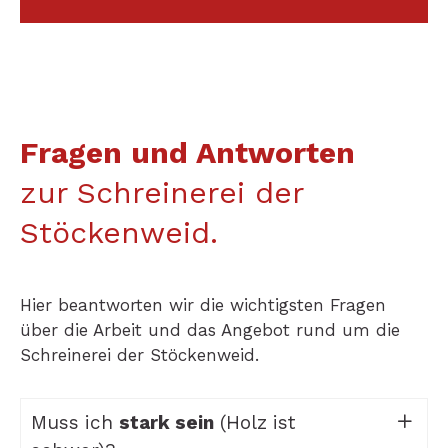
Fragen und Antworten
zur Schreinerei der
Stöckenweid.
Hier beantworten wir die wichtigsten Fragen
über die Arbeit und das Angebot rund um die
Schreinerei der Stöckenweid.
Muss ich
stark sein
(Holz ist