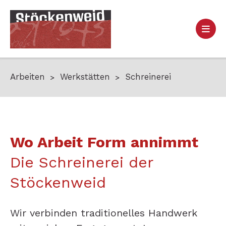
Arbeiten
Werkstätten
Schreinerei
Wo Arbeit Form annimmt
Die Schreinerei der
Stöckenweid
Wir verbinden traditionelles Handwerk