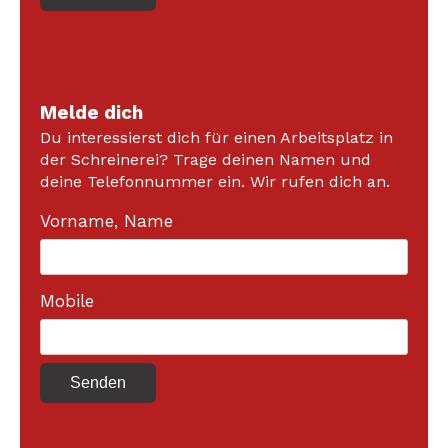
Melde dich
Du interessierst dich für einen Arbeitsplatz in
der Schreinerei? Trage deinen Namen und
deine Telefonnummer ein. Wir rufen dich an.
Vorname, Name
*
Mobile
*
Senden