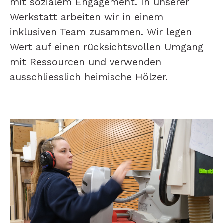
mit sozialem Engagement. In unserer
Werkstatt arbeiten wir in einem
inklusiven Team zusammen. Wir legen
Wert auf einen rücksichtsvollen Umgang
mit Ressourcen und verwenden
ausschliesslich heimische Hölzer.