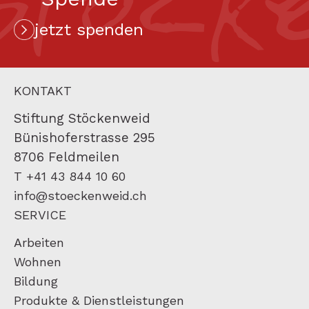
Stock
jetzt spenden
KONTAKT
Stiftung Stöckenweid
Bünishoferstrasse 295
8706 Feldmeilen
T +41 43 844 10 60
info@stoeckenweid.ch
SERVICE
Arbeiten
Wohnen
Bildung
Produkte & Dienstleistungen