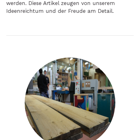
werden. Diese Artikel zeugen von unserem
Ideenreichtum und der Freude am Detail.