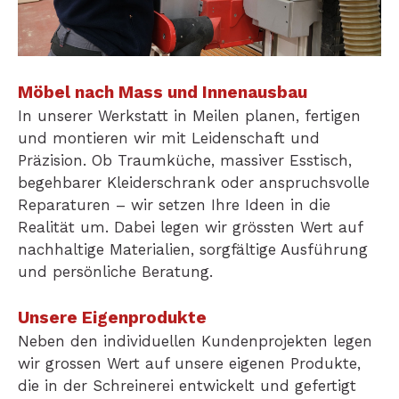
Möbel nach Mass und Innenausbau
In unserer Werkstatt in Meilen planen, fertigen
und montieren wir mit Leidenschaft und
Präzision. Ob Traumküche, massiver Esstisch,
begehbarer Kleiderschrank oder anspruchsvolle
Reparaturen – wir setzen Ihre Ideen in die
Realität um. Dabei legen wir grössten Wert auf
nachhaltige Materialien, sorgfältige Ausführung
und persönliche Beratung.
Unsere Eigenprodukte
Neben den individuellen Kundenprojekten legen
wir grossen Wert auf unsere eigenen Produkte,
die in der Schreinerei entwickelt und gefertigt