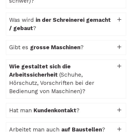
schwer)?
Was wird
in der Schreinerei gemacht
/ gebaut
?
Gibt es
grosse Maschinen
?
Wie gestaltet sich die
Arbeitssicherheit
(Schuhe,
Hörschutz, Vorschriften bei der
Bedienung von Maschinen)?
Hat man
Kundenkontakt
?
Arbeitet man auch
auf Baustellen
?