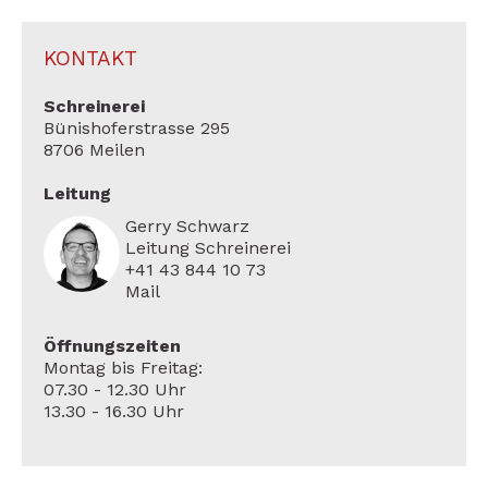
KONTAKT
Schreinerei
Bünishoferstrasse 295
8706 Meilen
Leitung
Gerry Schwarz
Leitung Schreinerei
+41 43 844 10 73
Mail
Öffnungszeiten
Montag bis Freitag:
07.30 - 12.30 Uhr
13.30 - 16.30 Uhr