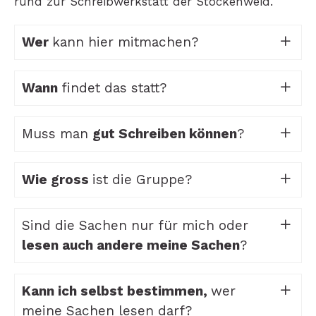
rund zur Schreibwerkstatt der Stöckenweid.
Wer
kann hier mitmachen?
Wann
findet das statt?
Muss man
gut Schreiben können
?
Wie gross
ist die Gruppe?
Sind die Sachen nur für mich oder
lesen auch andere meine Sachen
?
Kann ich selbst bestimmen,
wer
meine Sachen lesen darf?