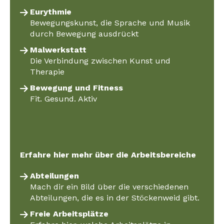
Eurythmie
Bewegungskunst, die Sprache und Musik
durch Bewegung ausdrückt
Malwerkstatt
Die Verbindung zwischen Kunst und
Therapie
Bewegung und Fitness
Fit. Gesund. Aktiv
Erfahre hier mehr über die Arbeitsbereiche
Abteilungen
Mach dir ein Bild über die verschiedenen
Abteilungen, die es in der Stöckenweid gibt.
Freie Arbeitsplätze