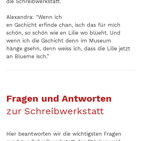
die Schreibwerkstatt.
Alexandra: “Wenn ich
en Gschicht erfinde chan, isch das für mich
schön, so schön wie en Lilie wo blüeht. Und
wenn ich die Gschicht denn im Museum
hänge gsehn, denn weiss ich, dass die Lilie jetzt
an Blueme isch.”
Fragen und Antworten
zur Schreibwerkstatt
Hier beantworten wir die wichtigsten Fragen