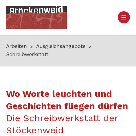
Arbeiten
Ausgleichsangebote
Schreibwerkstatt
Wo Worte leuchten und
Geschichten fliegen dürfen
Die Schreibwerkstatt der
Stöckenweid