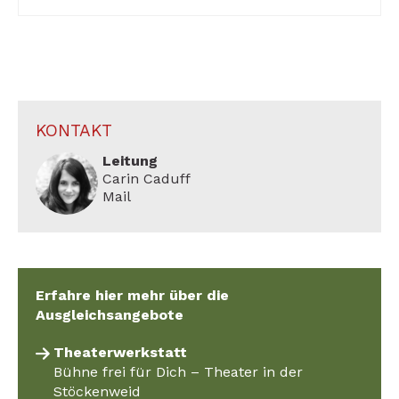
KONTAKT
Leitung
Carin Caduff
Mail
Erfahre hier mehr über die
Ausgleichsangebote
Theaterwerkstatt
Bühne frei für Dich – Theater in der
Stöckenweid