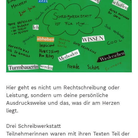
Hier geht es nicht um Rechtschreibung oder
Leistung, sondern um deine persönliche
Ausdrucksweise und das, was dir am Herzen
liegt.
Drei Schreibwerkstatt
Teilnehmerinnen waren mit ihren Texten Teil der