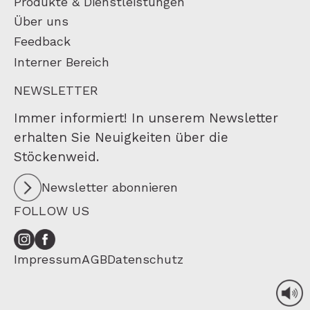
Produkte & Dienstleistungen
Über uns
Feedback
Interner Bereich
NEWSLETTER
Immer informiert! In unserem Newsletter
erhalten Sie Neuigkeiten über die
Stöckenweid.
Newsletter abonnieren
FOLLOW US
Impressum
AGB
Datenschutz