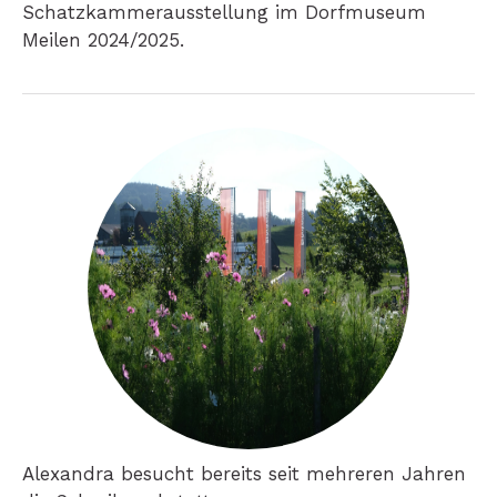
Schatzkammerausstellung im Dorfmuseum
Meilen 2024/2025.
Alexandra besucht bereits seit mehreren Jahren