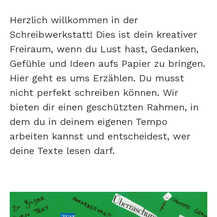
Herzlich willkommen in der
Schreibwerkstatt! Dies ist dein kreativer
Freiraum, wenn du Lust hast, Gedanken,
Gefühle und Ideen aufs Papier zu bringen.
Hier geht es ums Erzählen. Du musst
nicht perfekt schreiben können. Wir
bieten dir einen geschützten Rahmen, in
dem du in deinem eigenen Tempo
arbeiten kannst und entscheidest, wer
deine Texte lesen darf.