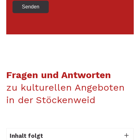
Senden
Fragen und Antworten
zu kulturellen Angeboten
in der Stöckenweid
Inhalt folgt