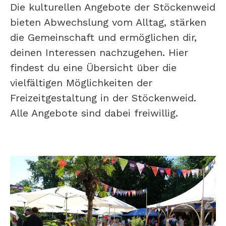
Die kulturellen Angebote der Stöckenweid
bieten Abwechslung vom Alltag, stärken
die Gemeinschaft und ermöglichen dir,
deinen Interessen nachzugehen. Hier
findest du eine Übersicht über die
vielfältigen Möglichkeiten der
Freizeitgestaltung in der Stöckenweid.
Alle Angebote sind dabei freiwillig.