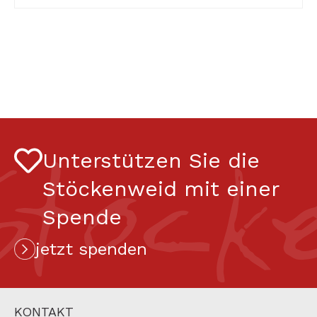
Stock
Unterstützen Sie die
Stöckenweid mit einer
Spende
jetzt spenden
KONTAKT