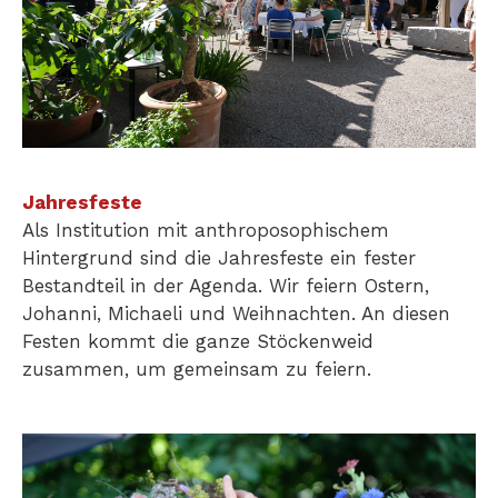
Jahresfeste
Als Institution mit anthroposophischem
Hintergrund sind die Jahresfeste ein fester
Bestandteil in der Agenda. Wir feiern Ostern,
Johanni, Michaeli und Weihnachten. An diesen
Festen kommt die ganze Stöckenweid
zusammen, um gemeinsam zu feiern.