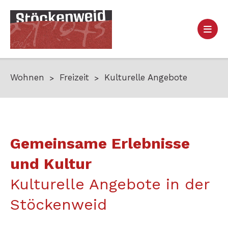
Wohnen
Freizeit
Kulturelle Angebote
Gemeinsame Erlebnisse
und Kultur
Kulturelle Angebote in der
Stöckenweid