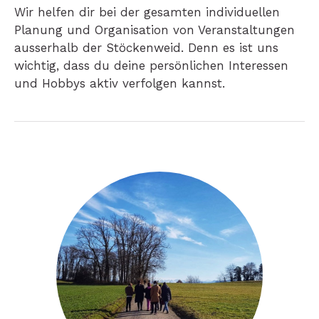
Wir helfen dir bei der gesamten individuellen
Planung und Organisation von Veranstaltungen
ausserhalb der Stöckenweid. Denn es ist uns
wichtig, dass du deine persönlichen Interessen
und Hobbys aktiv verfolgen kannst.