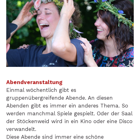
Abendveranstaltung
Einmal wöchentlich gibt es
gruppenübergreifende Abende. An diesen
Abenden gibt es immer ein anderes Thema. So
werden manchmal Spiele gespielt. Oder der Saal
der Stöckenweid wird in ein Kino oder eine Disco
verwandelt.
Diese Abende sind immer eine schöne