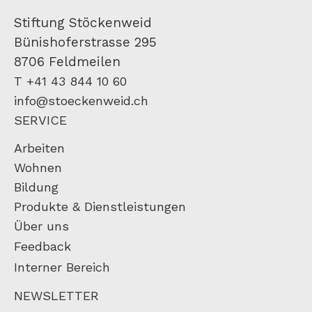
Stiftung Stöckenweid
Bünishoferstrasse 295
8706 Feldmeilen
T +41 43 844 10 60
info@stoeckenweid.ch
SERVICE
Arbeiten
Wohnen
Bildung
Produkte & Dienstleistungen
Über uns
Feedback
Interner Bereich
NEWSLETTER