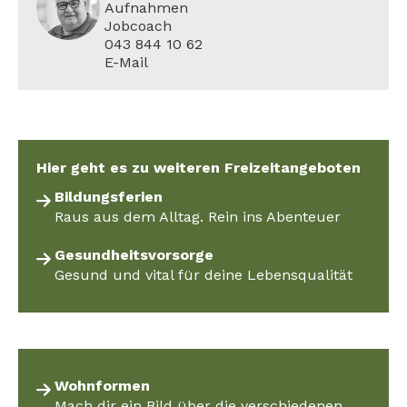
Aufnahmen
Jobcoach
043 844 10 62
E-Mail
Hier geht es zu weiteren Freizeitangeboten
Bildungsferien
Raus aus dem Alltag. Rein ins Abenteuer
Gesundheitsvorsorge
Gesund und vital für deine Lebensqualität
Wohnformen
Mach dir ein Bild über die verschiedenen