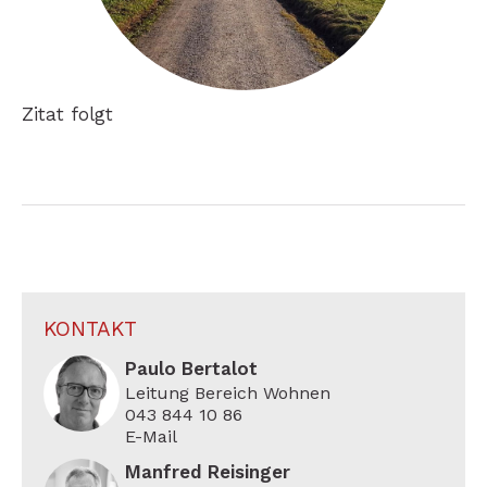
Zitat folgt
KONTAKT
Paulo Bertalot
Leitung Bereich Wohnen
043 844 10 86
E-Mail
Manfred Reisinger