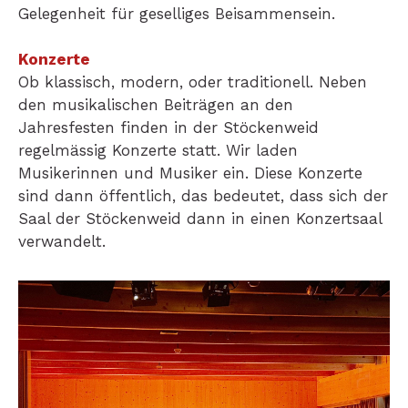
Gelegenheit für geselliges Beisammensein.
Konzerte
Ob klassisch, modern, oder traditionell. Neben
den musikalischen Beiträgen an den
Jahresfesten finden in der Stöckenweid
regelmässig Konzerte statt. Wir laden
Musikerinnen und Musiker ein. Diese Konzerte
sind dann öffentlich, das bedeutet, dass sich der
Saal der Stöckenweid dann in einen Konzertsaal
verwandelt.