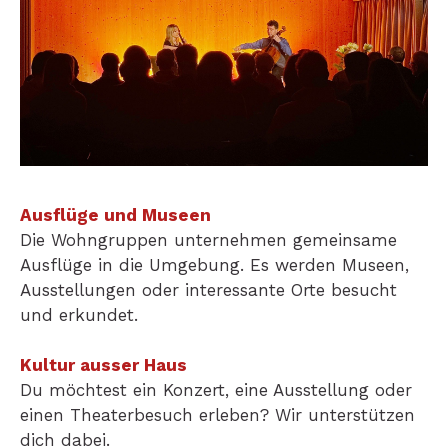
Ausflüge und Museen
Die Wohngruppen unternehmen gemeinsame
Ausflüge in die Umgebung. Es werden Museen,
Ausstellungen oder interessante Orte besucht
und erkundet.
Kultur ausser Haus
Du möchtest ein Konzert, eine Ausstellung oder
einen Theaterbesuch erleben? Wir unterstützen
dich dabei.